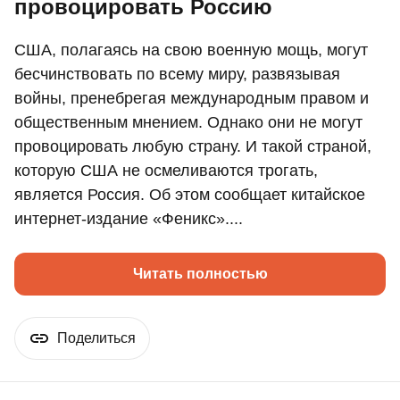
провоцировать Россию
США, полагаясь на свою военную мощь, могут
бесчинствовать по всему миру, развязывая
войны, пренебрегая международным правом и
общественным мнением. Однако они не могут
провоцировать любую страну. И такой страной,
которую США не осмеливаются трогать,
является Россия. Об этом сообщает китайское
интернет-издание «Феникс»....
Читать полностью
Поделиться