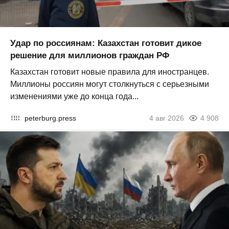
Удар по россиянам: Казахстан готовит дикое
решение для миллионов граждан РФ
Казахстан готовит новые правила для иностранцев.
Миллионы россиян могут столкнуться с серьезными
изменениями уже до конца года...
peterburg.press
4 авг 2026
4 908