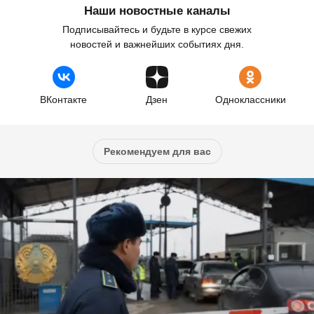
Наши новостные каналы
Подписывайтесь и будьте в курсе свежих
новостей и важнейших событиях дня.
ВКонтакте
Дзен
Одноклассники
Рекомендуем для вас