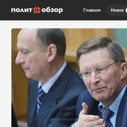
Главное
Новое