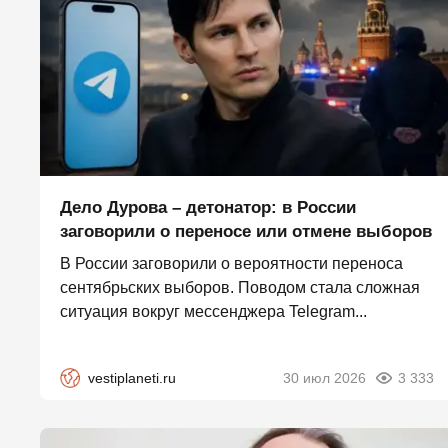
Дело Дурова – детонатор: в России
заговорили о переносе или отмене выборов
В России заговорили о вероятности переноса
сентябрьских выборов. Поводом стала сложная
ситуация вокруг мессенджера Telegram...
vestiplaneti.ru
30 июл 2026
3 333