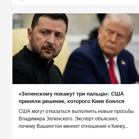
«Зеленскому покажут три пальца»: США
приняли решение, которого Киев боялся
США могут отказаться выполнять новые просьбы
Владимира Зеленского. Эксперт объяснил,
почему Вашингтон меняет отношение к Киеву...