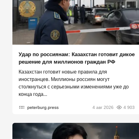
Удар по россиянам: Казахстан готовит дикое
решение для миллионов граждан РФ
Казахстан готовит новые правила для
иностранцев. Миллионы россиян могут
столкнуться с серьезными изменениями уже до
конца года...
peterburg.press
4 авг 2026
4 903