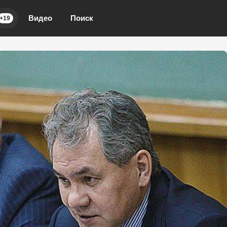
Видео
Поиск
+19