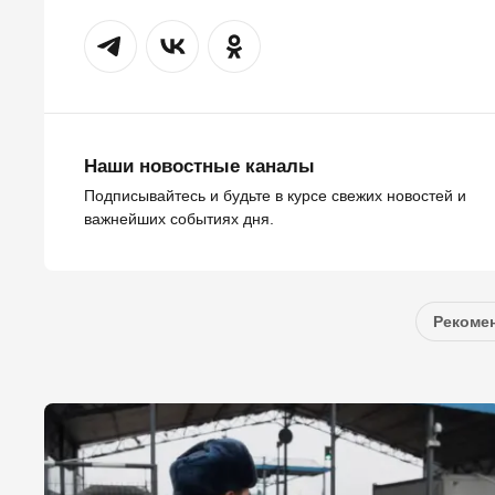
Наши новостные каналы
Подписывайтесь и будьте в курсе свежих новостей и
важнейших событиях дня.
Рекомен