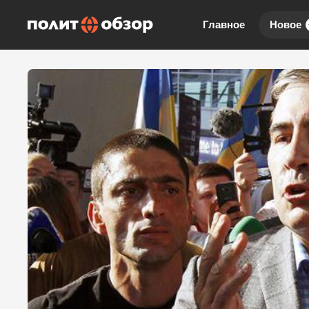
Главное
Новое