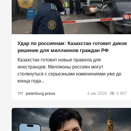
Удар по россиянам: Казахстан готовит дикое
решение для миллионов граждан РФ
Казахстан готовит новые правила для
иностранцев. Миллионы россиян могут
столкнуться с серьезными изменениями уже до
конца года...
peterburg.press
4 авг 2026
4 907