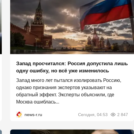
Запад просчитался: Россия допустила лишь
одну ошибку, но всё уже изменилось
Запад много лет пытался изолировать Россию,
однако признания экспертов указывают на
обратный эффект. Эксперты объяснили, где
Москва ошиблась...
news-r.ru
Сегодня, 04:53
2 847