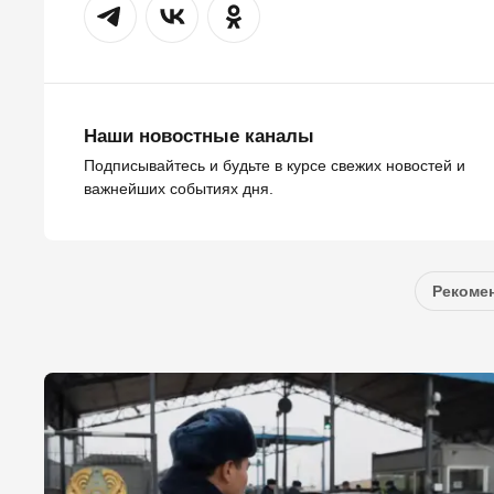
Наши новостные каналы
Подписывайтесь и будьте в курсе свежих новостей и
важнейших событиях дня.
Рекомен