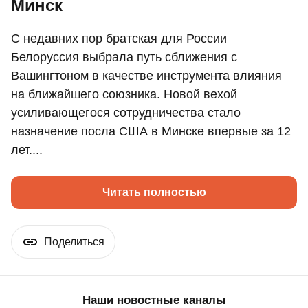
Минск
С недавних пор братская для России
Белоруссия выбрала путь сближения с
Вашингтоном в качестве инструмента влияния
на ближайшего союзника. Новой вехой
усиливающегося сотрудничества стало
назначение посла США в Минске впервые за 12
лет....
Читать полностью
Поделиться
Наши новостные каналы