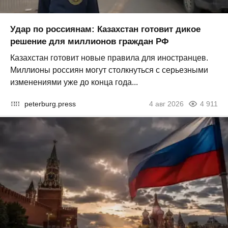
Удар по россиянам: Казахстан готовит дикое
решение для миллионов граждан РФ
Казахстан готовит новые правила для иностранцев.
Миллионы россиян могут столкнуться с серьезными
изменениями уже до конца года...
peterburg.press
4 авг 2026
4 911