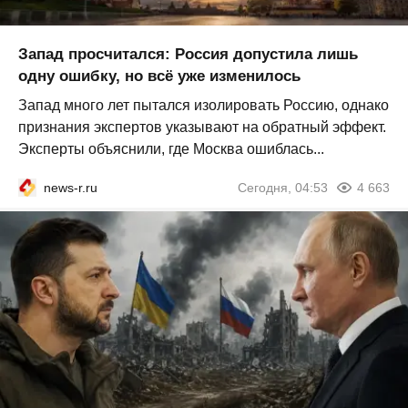
Запад просчитался: Россия допустила лишь
одну ошибку, но всё уже изменилось
Запад много лет пытался изолировать Россию, однако
признания экспертов указывают на обратный эффект.
Эксперты объяснили, где Москва ошиблась...
news-r.ru
Сегодня, 04:53
4 663