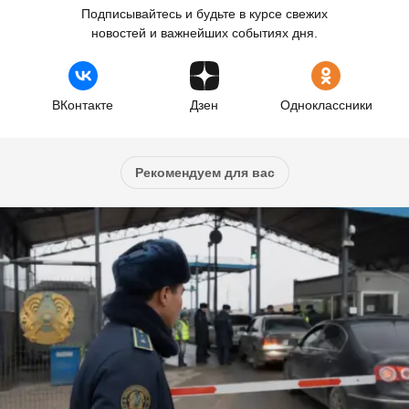
Подписывайтесь и будьте в курсе свежих
новостей и важнейших событиях дня.
ВКонтакте
Дзен
Одноклассники
Рекомендуем для вас