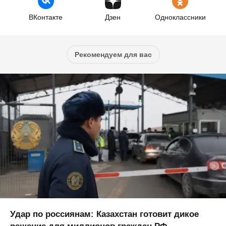
ВКонтакте
Дзен
Одноклассники
Рекомендуем для вас
Удар по россиянам: Казахстан готовит дикое