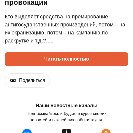
провокации
Кто выделяет средства на премирование
антигосударственных произведений, потом – на
их экранизацию, потом – на кампанию по
раскрутке и т.д.?.....
Читать полностью
Поделиться
Наши новостные каналы
Подписывайтесь и будьте в курсе свежих
новостей и важнейших событиях дня.