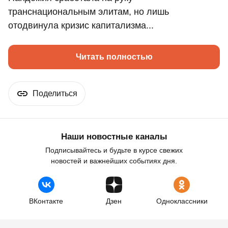
транснациональным элитам, но лишь
отодвинула кризис капитализма...
Читать полностью
Поделиться
Наши новостные каналы
Подписывайтесь и будьте в курсе свежих
новостей и важнейших событиях дня.
ВКонтакте
Дзен
Одноклассники