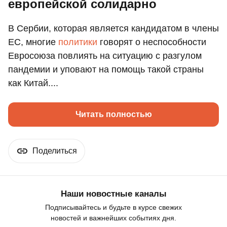
европейской солидарно
В Сербии, которая является кандидатом в члены
ЕС, многие
политики
говорят о неспособности
Евросоюза повлиять на ситуацию с разгулом
пандемии и уповают на помощь такой страны
как Китай....
Читать полностью
Поделиться
Наши новостные каналы
Подписывайтесь и будьте в курсе свежих
новостей и важнейших событиях дня.