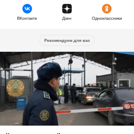
ВКонтакте
Дзен
Одноклассники
Рекомендуем для вас