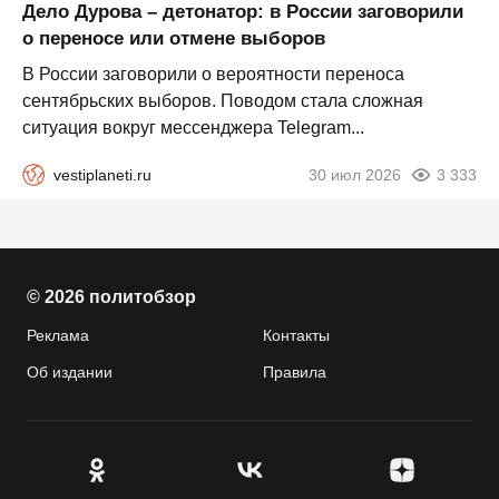
Дело Дурова – детонатор: в России заговорили
о переносе или отмене выборов
В России заговорили о вероятности переноса
сентябрьских выборов. Поводом стала сложная
ситуация вокруг мессенджера Telegram...
vestiplaneti.ru
30 июл 2026
3 333
© 2026 политобзор
Реклама
Контакты
Об издании
Правила