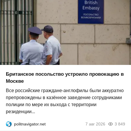
Британское посольство устроило провокацию в
Москве
Все российские граждане-англофилы были аккуратно
препровождены в казённое заведение сотрудниками
полиции по мере их выхода с территории
резиденции...
politnavigator.net
7 авг 2026
3 849