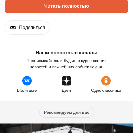
Читать полностью
Поделиться
Наши новостные каналы
Подписывайтесь и будьте в курсе свежих
новостей и важнейших событиях дня.
ВКонтакте
Дзен
Одноклассники
Рекомендуем для вас