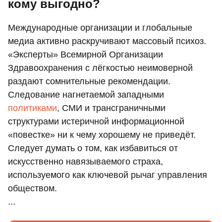
кому выгодно?
Международные организации и глобальные
медиа активно раскручивают массовый психоз.
«Эксперты» Всемирной Организации
Здравоохранения с лёгкостью неимоверной
раздают сомнительные рекомендации.
Следование нагнетаемой западными
политиками
, СМИ и трансграничными
структурами истеричной информационной
«повестке» ни к чему хорошему не приведёт.
Следует думать о том, как избавиться от
искусственно навязываемого страха,
используемого как ключевой рычаг управления
обществом.
...