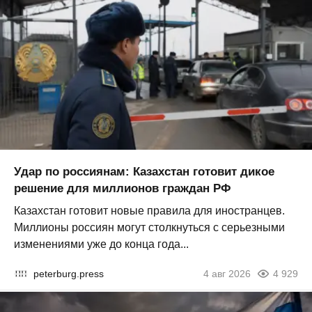
Удар по россиянам: Казахстан готовит дикое
решение для миллионов граждан РФ
Казахстан готовит новые правила для иностранцев.
Миллионы россиян могут столкнуться с серьезными
изменениями уже до конца года...
peterburg.press
4 авг 2026
4 929