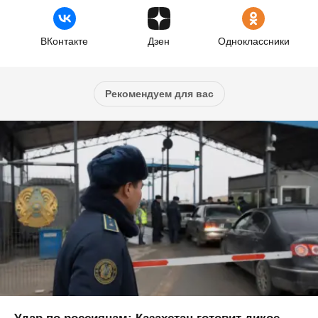
ВКонтакте
Дзен
Одноклассники
Рекомендуем для вас