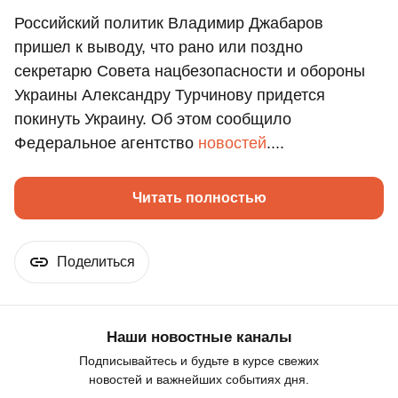
Российский политик Владимир Джабаров
пришел к выводу, что рано или поздно
секретарю Совета нацбезопасности и обороны
Украины Александру Турчинову придется
покинуть Украину. Об этом сообщило
Федеральное агентство
новостей
....
Читать полностью
Поделиться
Наши новостные каналы
Подписывайтесь и будьте в курсе свежих
новостей и важнейших событиях дня.