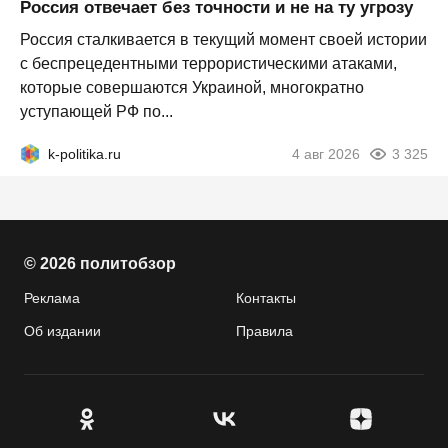
Россия отвечает без точности и не на ту угрозу
Россия сталкивается в текущий момент своей истории
с беспрецедентными террористическими атаками,
которые совершаются Украиной, многократно
уступающей РФ по...
k-politika.ru
4 авг 2026
3 325
© 2026 политобзор
Реклама
Контакты
Об издании
Правила