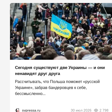
Сегодня существуют две Украины — и они
ненавидят друг друга
Рассчитывать, что Польша поможет «русской
Украине», забрав бандеровцев к себе,
бессмысленно...
svpressa.ru
30 июл 2026
2 798