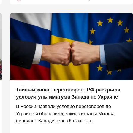
Тайный канал переговоров: РФ раскрыла
условия ультиматума Запада по Украине
В России назвали условие переговоров по
Украине и объяснили, какие сигналы Москва
передаёт Западу через Казахстан...