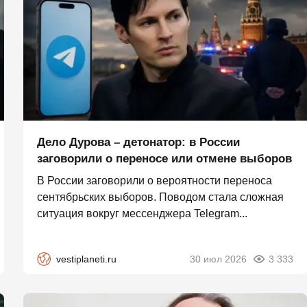
Дело Дурова – детонатор: в России
заговорили о переносе или отмене выборов
В России заговорили о вероятности переноса
сентябрьских выборов. Поводом стала сложная
ситуация вокруг мессенджера Telegram...
vestiplaneti.ru
30 июл 2026
3 333