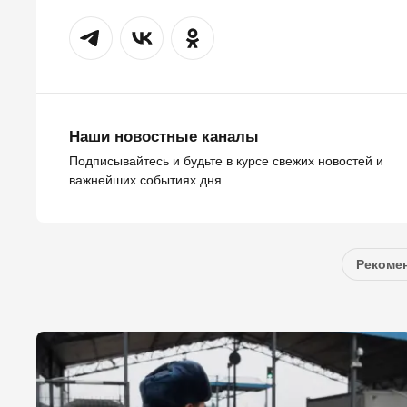
Наши новостные каналы
Подписывайтесь и будьте в курсе свежих новостей и
важнейших событиях дня.
Рекомен