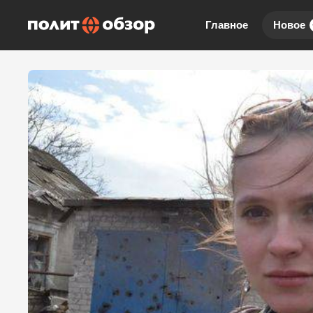
Главное
Новое