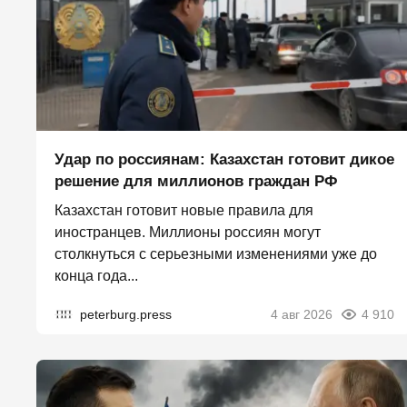
Удар по россиянам: Казахстан готовит дикое
решение для миллионов граждан РФ
Казахстан готовит новые правила для
иностранцев. Миллионы россиян могут
столкнуться с серьезными изменениями уже до
конца года...
peterburg.press
4 авг 2026
4 910