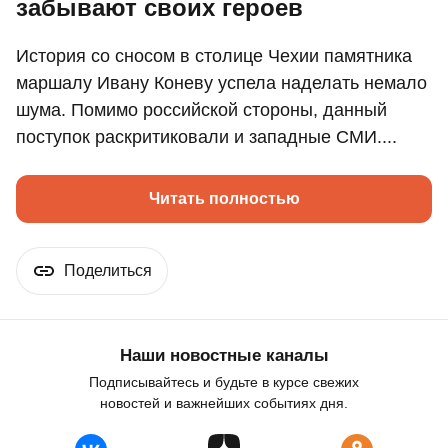
забывают своих героев
История со сносом в столице Чехии памятника
маршалу Ивану Коневу успела наделать немало
шума. Помимо российской стороны, данный
поступок раскритиковали и западные СМИ....
Читать полностью
Поделиться
Наши новостные каналы
Подписывайтесь и будьте в курсе свежих
новостей и важнейших событиях дня.