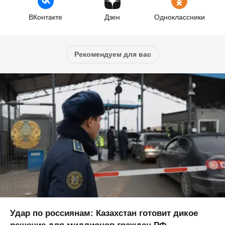
ВКонтакте
Дзен
Одноклассники
Рекомендуем для вас
Удар по россиянам: Казахстан готовит дикое