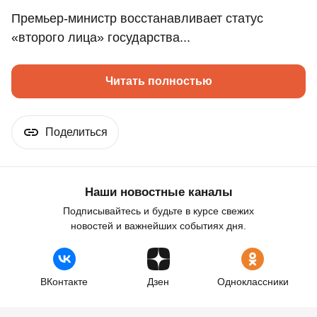
Премьер-министр восстанавливает статус
«второго лица» государства...
Читать полностью
Поделиться
Наши новостные каналы
Подписывайтесь и будьте в курсе свежих
новостей и важнейших событиях дня.
ВКонтакте
Дзен
Одноклассники