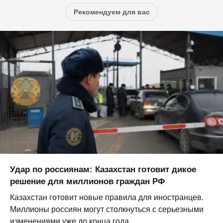
Рекомендуем для вас
Удар по россиянам: Казахстан готовит дикое
решение для миллионов граждан РФ
Казахстан готовит новые правила для иностранцев.
Миллионы россиян могут столкнуться с серьезными
изменениями уже до конца года...