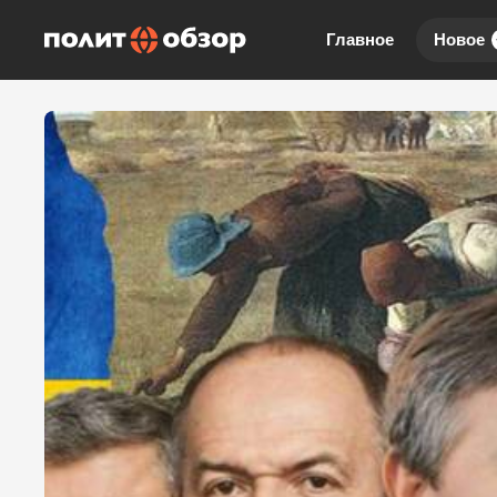
Главное
Новое