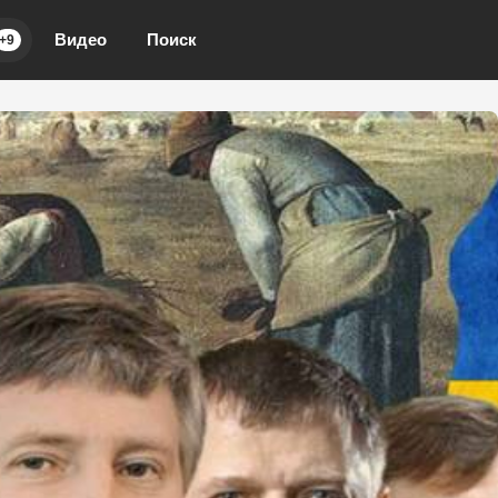
Видео
Поиск
+9