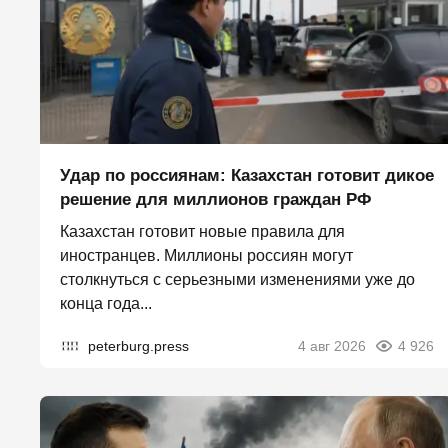
Удар по россиянам: Казахстан готовит дикое
решение для миллионов граждан РФ
Казахстан готовит новые правила для
иностранцев. Миллионы россиян могут
столкнуться с серьезными изменениями уже до
конца года...
peterburg.press
4 авг 2026
4 926