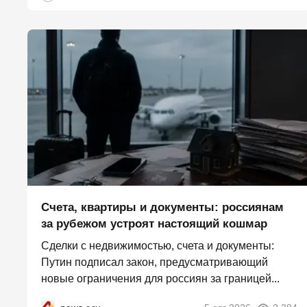
Счета, квартиры и документы: россиянам
за рубежом устроят настоящий кошмар
Сделки с недвижимостью, счета и документы:
Путин подписал закон, предусматривающий
новые ограничения для россиян за границей...