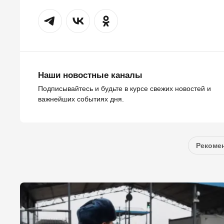
Наши новостные каналы
Подписывайтесь и будьте в курсе свежих новостей и
важнейших событиях дня.
Рекомен