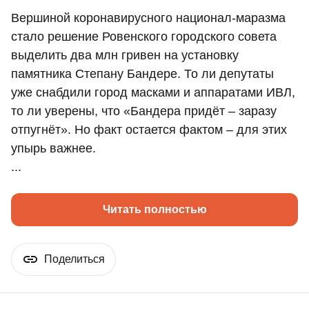
Вершиной коронавирусного национал-маразма
стало решение Ровенского городского совета
выделить два млн гривен на установку
памятника Степану Бандере. То ли депутаты
уже снабдили город масками и аппаратами ИВЛ,
то ли уверены, что «Бандера придёт – заразу
отпугнёт». Но факт остается фактом – для этих
упырь важнее.
...
Читать полностью
Поделиться