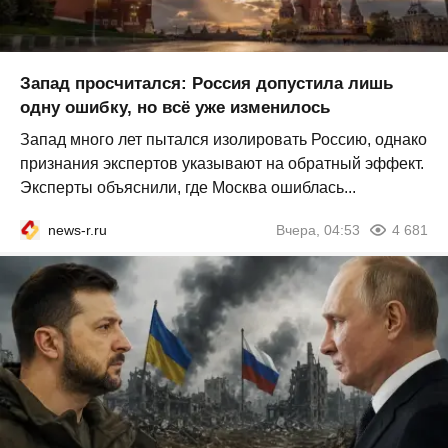
Запад просчитался: Россия допустила лишь
одну ошибку, но всё уже изменилось
Запад много лет пытался изолировать Россию, однако
признания экспертов указывают на обратный эффект.
Эксперты объяснили, где Москва ошиблась...
news-r.ru
Вчера, 04:53
4 681