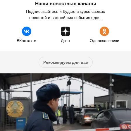
Наши новостные каналы
Подписывайтесь и будьте в курсе свежих
новостей и важнейших событиях дня.
ВКонтакте
Дзен
Одноклассники
Рекомендуем для вас