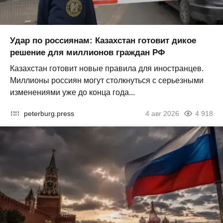
Удар по россиянам: Казахстан готовит дикое
решение для миллионов граждан РФ
Казахстан готовит новые правила для иностранцев.
Миллионы россиян могут столкнуться с серьезными
изменениями уже до конца года...
peterburg.press
4 авг 2026
4 918