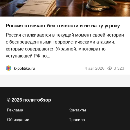
Россия отвечает без точности и не на ту угрозу
Россия сталкивается в текущий момент своей истории
с беспрецедентными террористическими атаками,
которые совершаются Украиной, многократно
уступающей РФ по...
k-politika.ru
4 авг 2026
3 323
© 2026 политобзор
Реклама
Контакты
Об издании
Правила