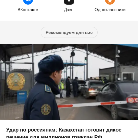
ВКонтакте
Дзен
Одноклассники
Рекомендуем для вас
Удар по россиянам: Казахстан готовит дикое
решение для миллионов граждан РФ