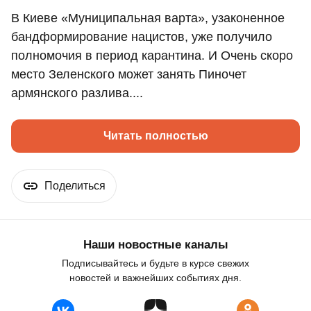
В Киеве «Муниципальная варта», узаконенное
бандформирование нацистов, уже получило
полномочия в период карантина. И Очень скоро
место Зеленского может занять Пиночет
армянского разлива....
Читать полностью
Поделиться
Наши новостные каналы
Подписывайтесь и будьте в курсе свежих
новостей и важнейших событиях дня.