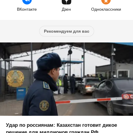
ВКонтакте
Дзен
Одноклассники
Рекомендуем для вас
Удар по россиянам: Казахстан готовит дикое
решение для миллионов граждан РФ