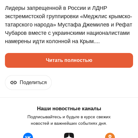
Лидеры запрещенной в России и ЛДНР
экстремистской группировки «Меджлис крымско-
татарского народа» Мустафа Джемилев и Рефат
Чубаров вместе с украинскими националистами
намерены идти колонной на Крым....
Читать полностью
Поделиться
Наши новостные каналы
Подписывайтесь и будьте в курсе свежих
новостей и важнейших событиях дня.