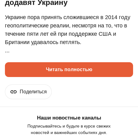
додавят Украину
Украине пора принять сложившиеся в 2014 году
геополитические реалии, несмотря на то, что в
течение пяти лет ей при поддержке США и
Британии удавалось петлять.
...
Читать полностью
Поделиться
Наши новостные каналы
Подписывайтесь и будьте в курсе свежих
новостей и важнейших событиях дня.