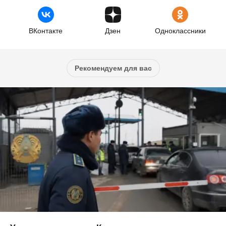
ВКонтакте
Дзен
Одноклассники
Рекомендуем для вас