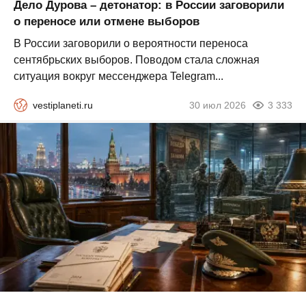
Дело Дурова – детонатор: в России заговорили
о переносе или отмене выборов
В России заговорили о вероятности переноса
сентябрьских выборов. Поводом стала сложная
ситуация вокруг мессенджера Telegram...
vestiplaneti.ru
30 июл 2026
3 333