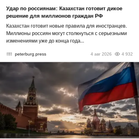
Удар по россиянам: Казахстан готовит дикое
решение для миллионов граждан РФ
Казахстан готовит новые правила для иностранцев.
Миллионы россиян могут столкнуться с серьезными
изменениями уже до конца года...
peterburg.press
4 авг 2026
4 932