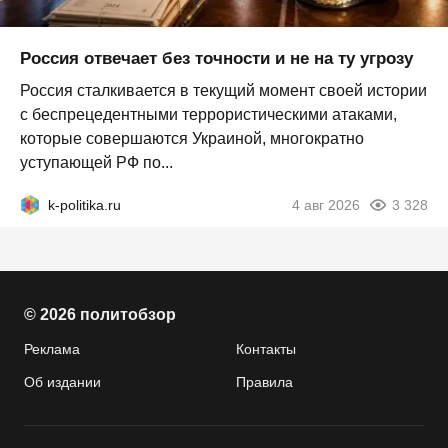
Россия отвечает без точности и не на ту угрозу
Россия сталкивается в текущий момент своей истории
с беспрецедентными террористическими атаками,
которые совершаются Украиной, многократно
уступающей РФ по...
k-politika.ru
4 авг 2026
3 328
© 2026 политобзор
Реклама
Контакты
Об издании
Правила