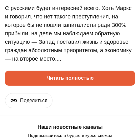
С русскими будет интересней всего. Хоть Маркс
и говорил, что нет такого преступления, на
которое бы не пошли капиталисты ради 300%
прибыли, на деле мы наблюдаем обратную
ситуацию — Запад поставил жизнь и здоровье
граждан абсолютным приоритетом, а экономику
— на второе место....
Читать полностью
Поделиться
Наши новостные каналы
Подписывайтесь и будьте в курсе свежих