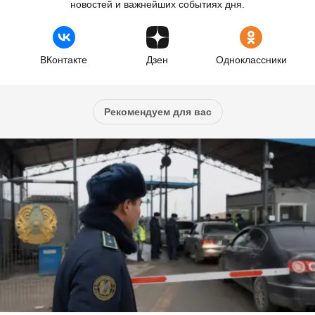
новостей и важнейших событиях дня.
ВКонтакте
Дзен
Одноклассники
Рекомендуем для вас