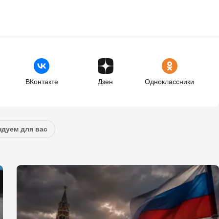
ВКонтакте
Дзен
Одноклассники
дуем для вас