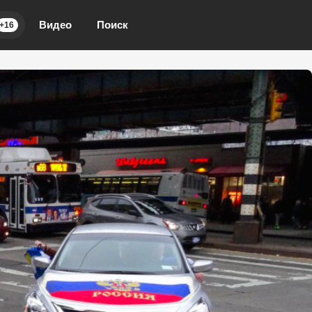
Видео
Поиск
+16