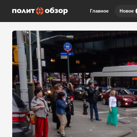
Главное
Новое