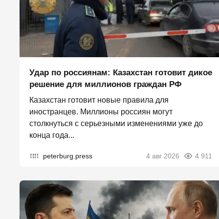
Удар по россиянам: Казахстан готовит дикое
решение для миллионов граждан РФ
Казахстан готовит новые правила для
иностранцев. Миллионы россиян могут
столкнуться с серьезными изменениями уже до
конца года...
peterburg.press
4 авг 2026
4 911