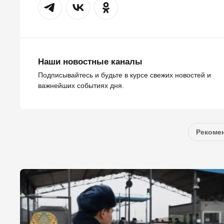
Наши новостные каналы
Подписывайтесь и будьте в курсе свежих новостей и
важнейших событиях дня.
Рекомен