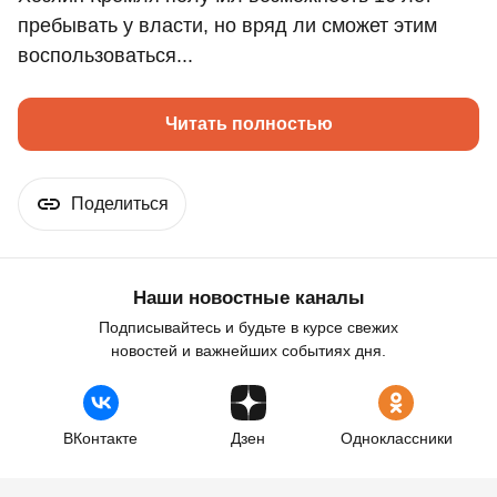
пребывать у власти, но вряд ли сможет этим
воспользоваться...
Читать полностью
Поделиться
Наши новостные каналы
Подписывайтесь и будьте в курсе свежих
новостей и важнейших событиях дня.
ВКонтакте
Дзен
Одноклассники