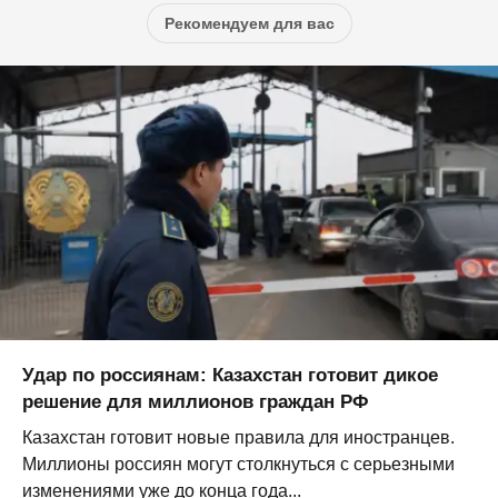
Рекомендуем для вас
Удар по россиянам: Казахстан готовит дикое
решение для миллионов граждан РФ
Казахстан готовит новые правила для иностранцев.
Миллионы россиян могут столкнуться с серьезными
изменениями уже до конца года...