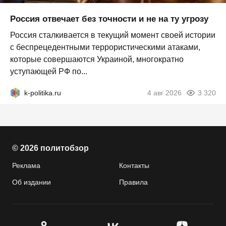
Россия отвечает без точности и не на ту угрозу
Россия сталкивается в текущий момент своей истории
с беспрецедентными террористическими атаками,
которые совершаются Украиной, многократно
уступающей РФ по...
k-politika.ru
4 авг 2026
3 320
© 2026 политобзор
Реклама
Контакты
Об издании
Правила