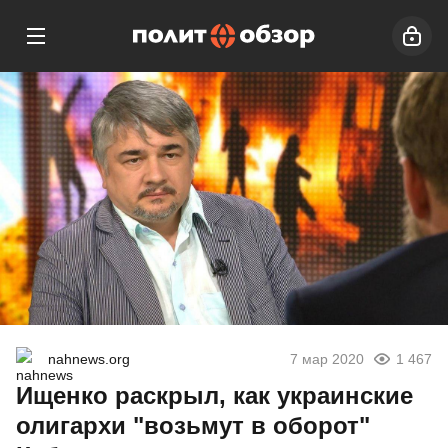
nahnews.org
7 мар 2020
1 467
Ищенко раскрыл, как украинские
олигархи "возьмут в оборот"