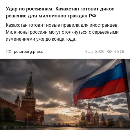
Удар по россиянам: Казахстан готовит дикое
решение для миллионов граждан РФ
Казахстан готовит новые правила для иностранцев.
Миллионы россиян могут столкнуться с серьезными
изменениями уже до конца года...
peterburg.press
4 авг 2026
4 916