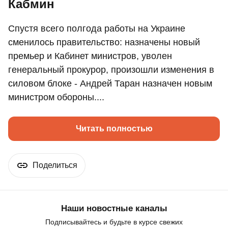
Кабмин
Спустя всего полгода работы на Украине
сменилось правительство: назначены новый
премьер и Кабинет министров, уволен
генеральный прокурор, произошли изменения в
силовом блоке - Андрей Таран назначен новым
министром обороны....
Читать полностью
Поделиться
Наши новостные каналы
Подписывайтесь и будьте в курсе свежих