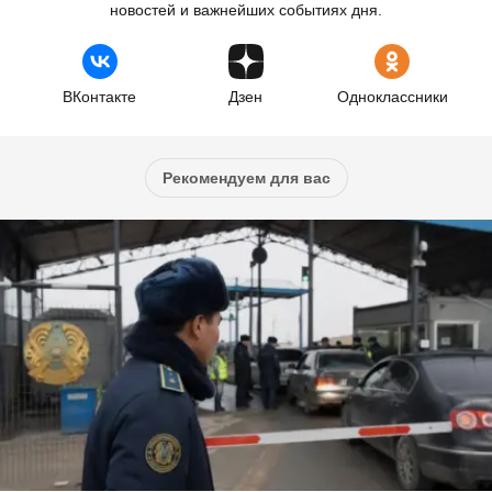
новостей и важнейших событиях дня.
ВКонтакте
Дзен
Одноклассники
Рекомендуем для вас