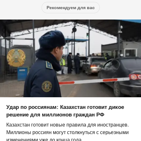
Рекомендуем для вас
Удар по россиянам: Казахстан готовит дикое
решение для миллионов граждан РФ
Казахстан готовит новые правила для иностранцев.
Миллионы россиян могут столкнуться с серьезными
изменениями уже до конца года...