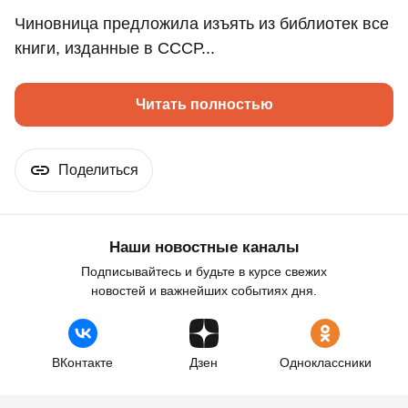
Чиновница предложила изъять из библиотек все
книги, изданные в СССР...
Читать полностью
Поделиться
Наши новостные каналы
Подписывайтесь и будьте в курсе свежих
новостей и важнейших событиях дня.
ВКонтакте
Дзен
Одноклассники