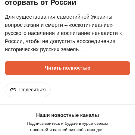
оторвать от России
Для существования самостийной Украины
вопрос жизни и смерти – «оскотинивание»
русского населения и воспитание ненависти к
России, чтобы не допустить воссоединения
исторических русских земель....
Читать полностью
Поделиться
Наши новостные каналы
Подписывайтесь и будьте в курсе свежих
новостей и важнейших событиях дня.