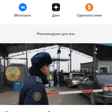
ВКонтакте
Дзен
Одноклассники
Рекомендуем для вас