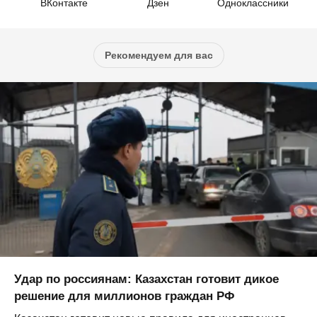
ВКонтакте
Дзен
Одноклассники
Рекомендуем для вас
Удар по россиянам: Казахстан готовит дикое
решение для миллионов граждан РФ