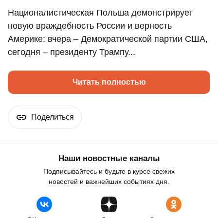
Националистическая Польша демонстрирует
новую враждебность России и верность
Америке: вчера – Демократической партии США,
сегодня – президенту Трампу...
Читать полностью
Поделиться
Наши новостные каналы
Подписывайтесь и будьте в курсе свежих
новостей и важнейших событиях дня.