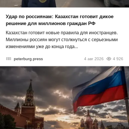
Удар по россиянам: Казахстан готовит дикое
решение для миллионов граждан РФ
Казахстан готовит новые правила для иностранцев.
Миллионы россиян могут столкнуться с серьезными
изменениями уже до конца года...
peterburg.press
4 авг 2026
4 926