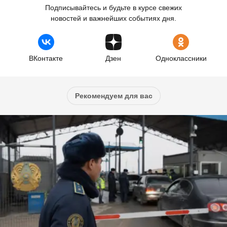
Подписывайтесь и будьте в курсе свежих
новостей и важнейших событиях дня.
ВКонтакте
Дзен
Одноклассники
Рекомендуем для вас