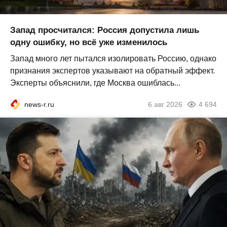
Запад просчитался: Россия допустила лишь
одну ошибку, но всё уже изменилось
Запад много лет пытался изолировать Россию, однако
признания экспертов указывают на обратный эффект.
Эксперты объяснили, где Москва ошиблась...
news-r.ru
6 авг 2026
4 694