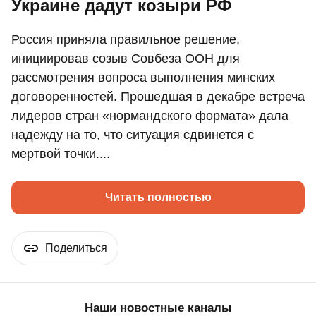
Украине дадут козыри РФ
Россия приняла правильное решение,
инициировав созыв Совбеза ООН для
рассмотрения вопроса выполнения минских
договоренностей. Прошедшая в декабре встреча
лидеров стран «нормандского формата» дала
надежду на то, что ситуация сдвинется с
мертвой точки....
Читать полностью
Поделиться
Наши новостные каналы