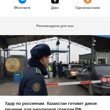
ВКонтакте
Дзен
Одноклассники
Рекомендуем для вас
Удар по россиянам: Казахстан готовит дикое
решение для миллионов граждан РФ