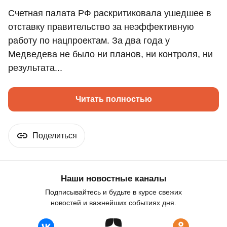
Счетная палата РФ раскритиковала ушедшее в
отставку правительство за неэффективную
работу по нацпроектам. За два года у
Медведева не было ни планов, ни контроля, ни
результата...
Читать полностью
Поделиться
Наши новостные каналы
Подписывайтесь и будьте в курсе свежих
новостей и важнейших событиях дня.