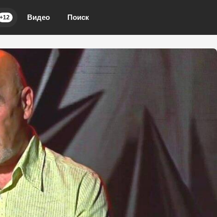
Видео
Поиск
+12