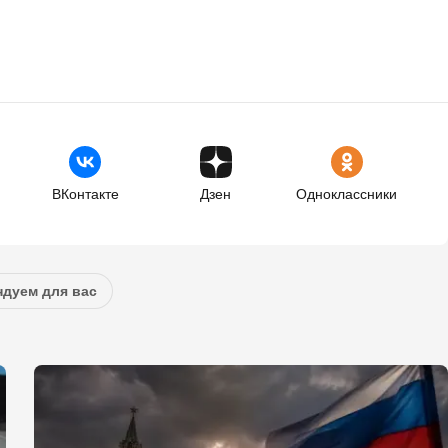
ВКонтакте
Дзен
Одноклассники
дуем для вас