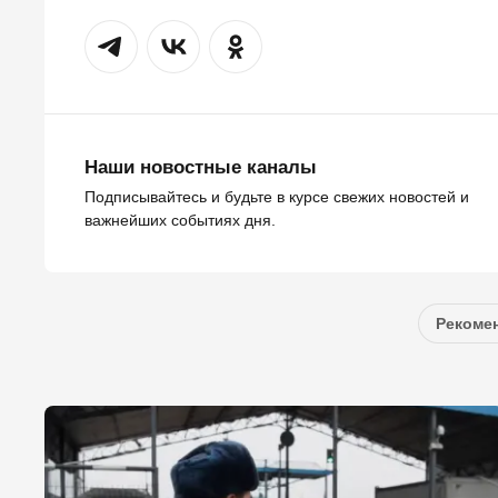
Наши новостные каналы
Подписывайтесь и будьте в курсе свежих новостей и
важнейших событиях дня.
Рекомен