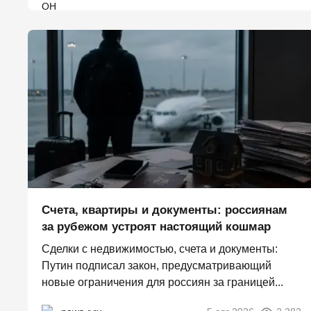
Счета, квартиры и документы: россиянам
за рубежом устроят настоящий кошмар
Сделки с недвижимостью, счета и документы:
Путин подписал закон, предусматривающий
новые ограничения для россиян за границей...