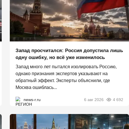
Запад просчитался: Россия допустила лишь
одну ошибку, но всё уже изменилось
Запад много лет пытался изолировать Россию,
однако признания экспертов указывают на
обратный эффект. Эксперты объяснили, где
Москва ошиблась...
news-r.ru
6 авг 2026
4 692