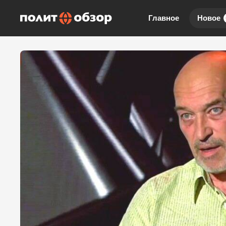
Главное
Новое