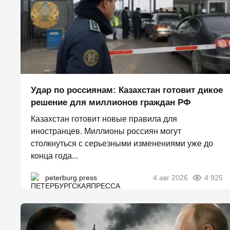
Удар по россиянам: Казахстан готовит дикое
решение для миллионов граждан РФ
Казахстан готовит новые правила для
иностранцев. Миллионы россиян могут
столкнуться с серьезными изменениями уже до
конца года...
peterburg.press
4 авг 2026
4 925