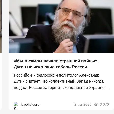
«Мы в самом начале страшной войны».
Дугин не исключил гибель России
Российский философ и политолог Александр
Дугин считает, что коллективный Запад никогда
не даст России завершить конфликт на Украине....
k-politika.ru
2 авг 2026
3 070