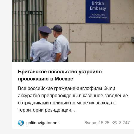
Британское посольство устроило
провокацию в Москве
Все российские граждане-англофилы были
аккуратно препровождены в казённое заведение
сотрудниками полиции по мере их выхода с
территории резиденции...
politnavigator.net
Вчера, 15:25
3 247