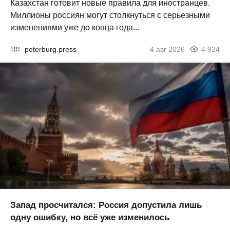
Казахстан готовит новые правила для иностранцев.
Миллионы россиян могут столкнуться с серьезными
изменениями уже до конца года...
peterburg.press
4 авг 2026
4 924
Запад просчитался: Россия допустила лишь
одну ошибку, но всё уже изменилось