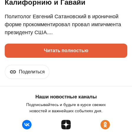
Калифорнию и Гавайи
Политолог Евгений Сатановский в ироничной
форме прокомментировал провал импичмента
президенту США....
Читать полностью
Поделиться
Наши новостные каналы
Подписывайтесь и будьте в курсе свежих
новостей и важнейших событиях дня.