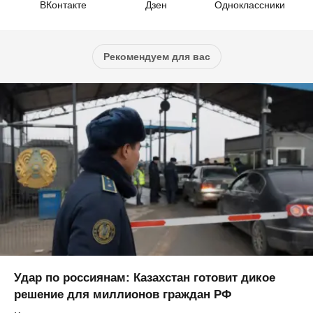
ВКонтакте
Дзен
Одноклассники
Рекомендуем для вас
Удар по россиянам: Казахстан готовит дикое
решение для миллионов граждан РФ