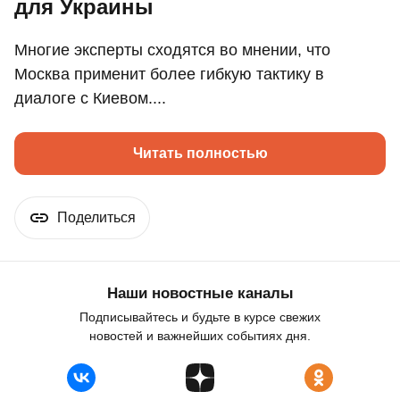
для Украины
Многие эксперты сходятся во мнении, что
Москва применит более гибкую тактику в
диалоге с Киевом....
Читать полностью
Поделиться
Наши новостные каналы
Подписывайтесь и будьте в курсе свежих
новостей и важнейших событиях дня.