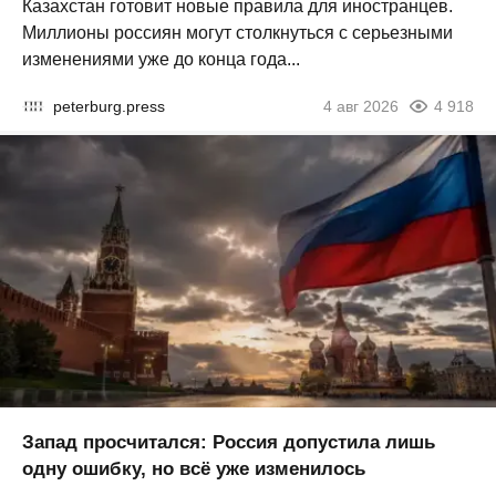
Казахстан готовит новые правила для иностранцев.
Миллионы россиян могут столкнуться с серьезными
изменениями уже до конца года...
peterburg.press
4 авг 2026
4 918
Запад просчитался: Россия допустила лишь
одну ошибку, но всё уже изменилось