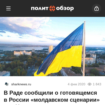
sharknews.ru
4 фев 2020
1 843
В Раде сообщили о готовящемся
в России «молдавском сценарии»