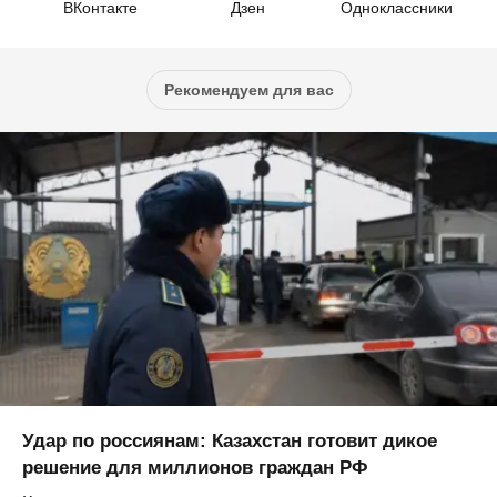
ВКонтакте
Дзен
Одноклассники
Рекомендуем для вас
Удар по россиянам: Казахстан готовит дикое
решение для миллионов граждан РФ