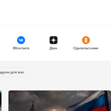
ВКонтакте
Дзен
Одноклассники
дуем для вас