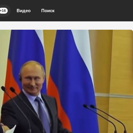
Видео
Поиск
+16