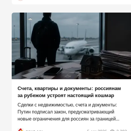
Счета, квартиры и документы: россиянам
за рубежом устроят настоящий кошмар
Сделки с недвижимостью, счета и документы:
Путин подписал закон, предусматривающий
новые ограничения для россиян за границей...