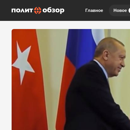
Главное
Новое