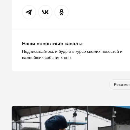
Наши новостные каналы
Подписывайтесь и будьте в курсе свежих новостей и
важнейших событиях дня.
Рекомен