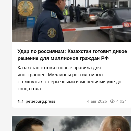
Удар по россиянам: Казахстан готовит дикое
решение для миллионов граждан РФ
Казахстан готовит новые правила для
иностранцев. Миллионы россиян могут
столкнуться с серьезными изменениями уже до
конца года...
peterburg.press
4 авг 2026
4 924