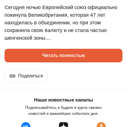
Сегодня ночью Европейский союз официально
покинула Великобритания, которая 47 лет
находилась в объединении, но при этом
сохранила свою валюту и не стала частью
шенгенской зоны....
Читать полностью
Поделиться
Наши новостные каналы
Подписывайтесь и будьте в курсе свежих
новостей и важнейших событиях дня.