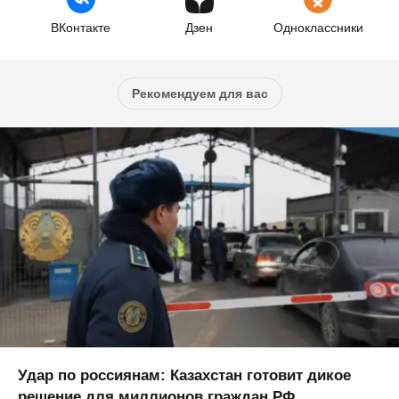
ВКонтакте
Дзен
Одноклассники
Рекомендуем для вас
Удар по россиянам: Казахстан готовит дикое
решение для миллионов граждан РФ