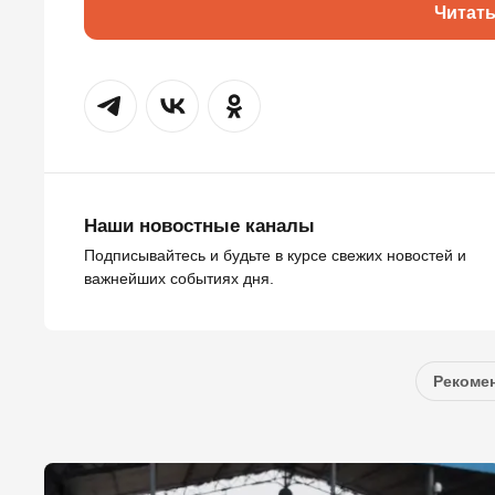
Читат
Наши новостные каналы
Подписывайтесь и будьте в курсе свежих новостей и
важнейших событиях дня.
Рекомен