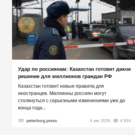
Удар по россиянам: Казахстан готовит дикое
решение для миллионов граждан РФ
Казахстан готовит новые правила для
иностранцев. Миллионы россиян могут
столкнуться с серьезными изменениями уже до
конца года...
peterburg.press
4 авг 2026
4 924