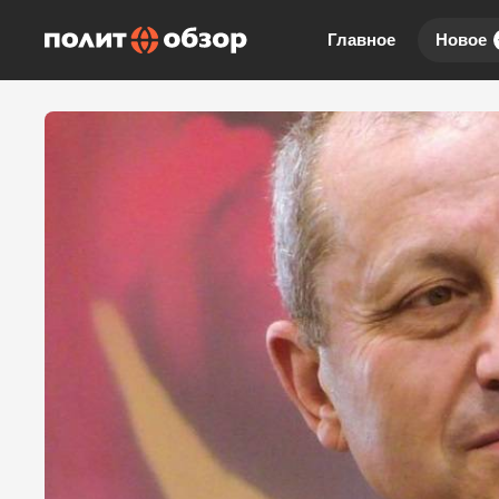
Главное
Новое