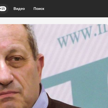
Видео
Поиск
+15