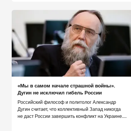
«Мы в самом начале страшной войны».
Дугин не исключил гибель России
Российский философ и политолог Александр
Дугин считает, что коллективный Запад никогда
не даст России завершить конфликт на Украине....