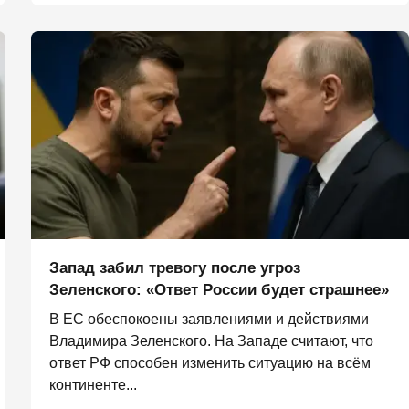
Запад забил тревогу после угроз
Зеленского: «Ответ России будет страшнее»
В ЕС обеспокоены заявлениями и действиями
Владимира Зеленского. На Западе считают, что
ответ РФ способен изменить ситуацию на всём
континенте...