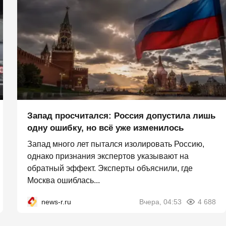
Запад просчитался: Россия допустила лишь
одну ошибку, но всё уже изменилось
Запад много лет пытался изолировать Россию,
однако признания экспертов указывают на
обратный эффект. Эксперты объяснили, где
Москва ошиблась...
news-r.ru
Вчера, 04:53
4 688