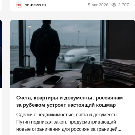
on-news.ru
5 авг 2026
2 707
Счета, квартиры и документы: россиянам
за рубежом устроят настоящий кошмар
Сделки с недвижимостью, счета и документы:
Путин подписал закон, предусматривающий
новые ограничения для россиян за границей...