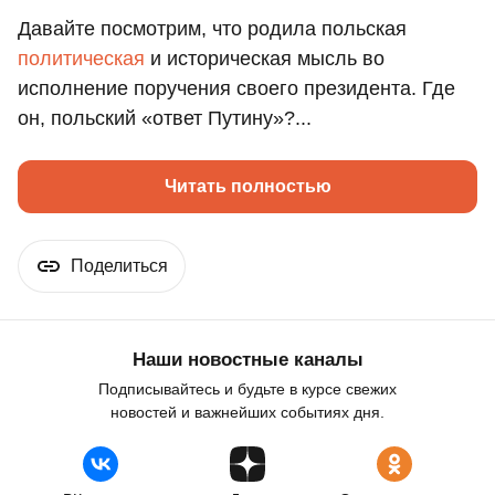
Давайте посмотрим, что родила польская
политическая
и историческая мысль во
исполнение поручения своего президента. Где
он, польский «ответ Путину»?...
Читать полностью
Поделиться
Наши новостные каналы
Подписывайтесь и будьте в курсе свежих
новостей и важнейших событиях дня.