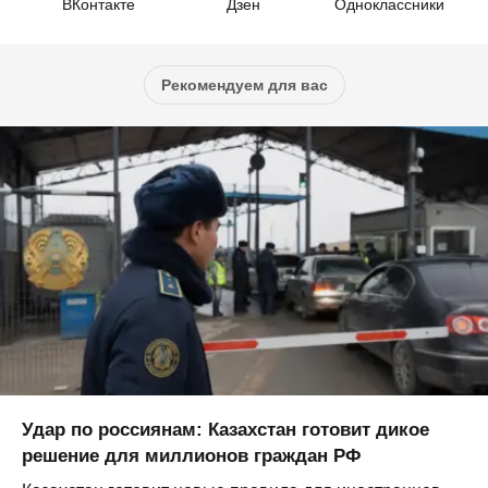
ВКонтакте
Дзен
Одноклассники
Рекомендуем для вас
Удар по россиянам: Казахстан готовит дикое
решение для миллионов граждан РФ