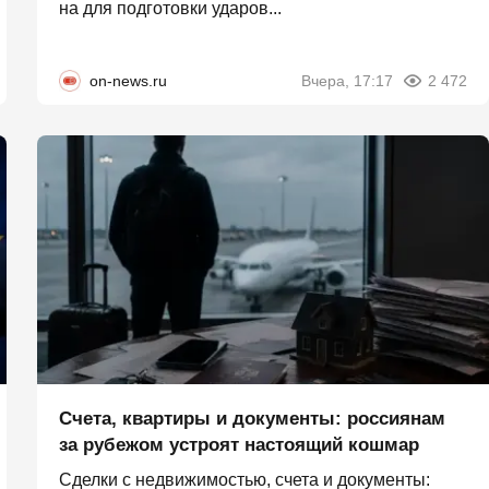
на для подготовки ударов...
on-news.ru
Вчера, 17:17
2 472
Счета, квартиры и документы: россиянам
за рубежом устроят настоящий кошмар
Сделки с недвижимостью, счета и документы: