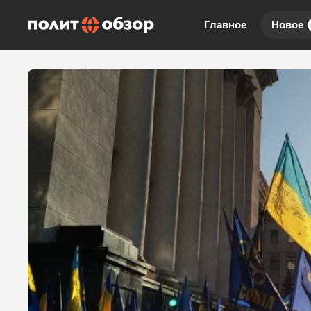
Главное
Новое