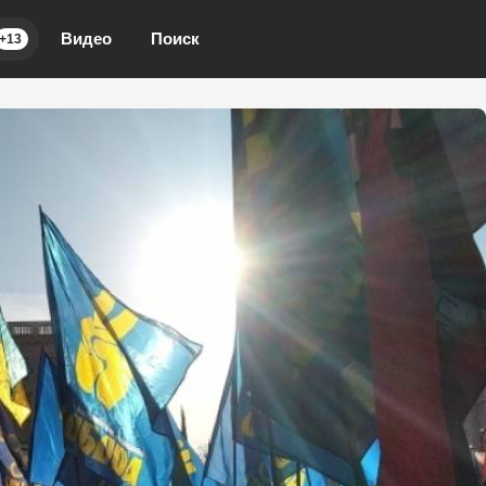
Видео
Поиск
+13