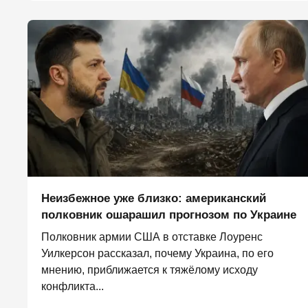
Неизбежное уже близко: американский
полковник ошарашил прогнозом по Украине
Полковник армии США в отставке Лоуренс
Уилкерсон рассказал, почему Украина, по его
мнению, приближается к тяжёлому исходу
конфликта...