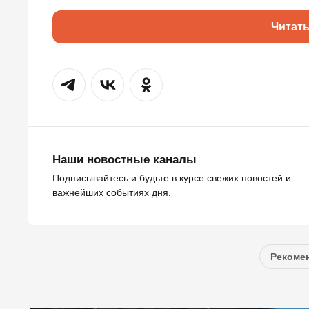
Читат
Наши новостные каналы
Подписывайтесь и будьте в курсе свежих новостей и
важнейших событиях дня.
Рекомен