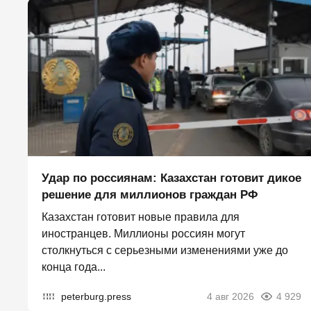
Удар по россиянам: Казахстан готовит дикое
решение для миллионов граждан РФ
Казахстан готовит новые правила для
иностранцев. Миллионы россиян могут
столкнуться с серьезными изменениями уже до
конца года...
peterburg.press
4 авг 2026
4 929