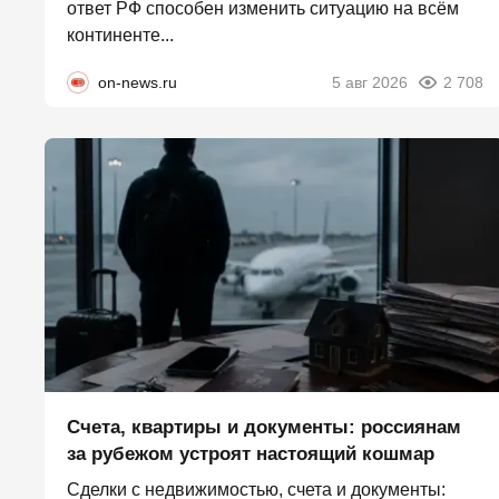
ответ РФ способен изменить ситуацию на всём
континенте...
on-news.ru
5 авг 2026
2 708
Счета, квартиры и документы: россиянам
за рубежом устроят настоящий кошмар
Сделки с недвижимостью, счета и документы: