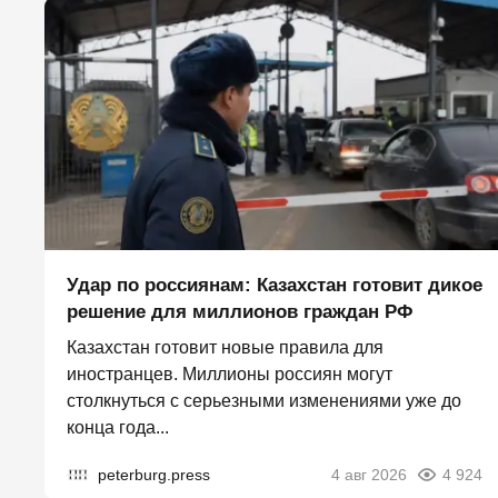
Удар по россиянам: Казахстан готовит дикое
решение для миллионов граждан РФ
Казахстан готовит новые правила для
иностранцев. Миллионы россиян могут
столкнуться с серьезными изменениями уже до
конца года...
peterburg.press
4 авг 2026
4 924