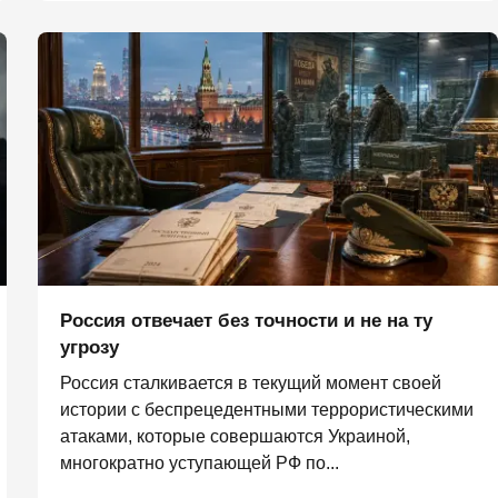
Россия отвечает без точности и не на ту
угрозу
Россия сталкивается в текущий момент своей
истории с беспрецедентными террористическими
атаками, которые совершаются Украиной,
многократно уступающей РФ по...