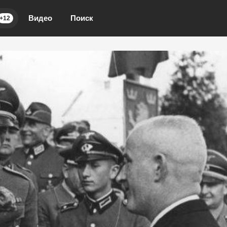
Видео
Поиск
+12