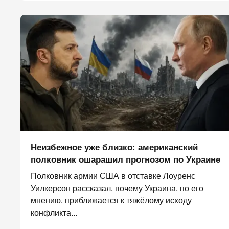
Неизбежное уже близко: американский
полковник ошарашил прогнозом по Украине
Полковник армии США в отставке Лоуренс
Уилкерсон рассказал, почему Украина, по его
мнению, приближается к тяжёлому исходу
конфликта...