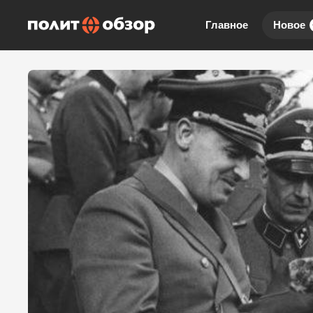
Главное
Новое