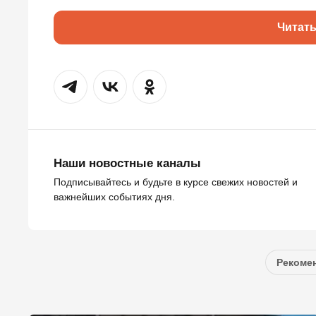
Читат
Наши новостные каналы
Подписывайтесь и будьте в курсе свежих новостей и
важнейших событиях дня.
Рекомен