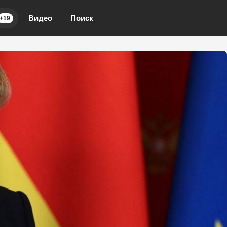
Видео
Поиск
+19