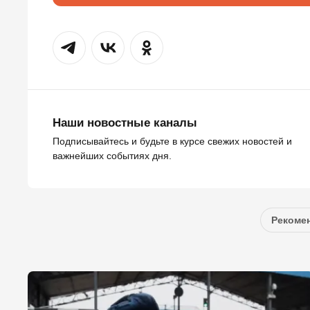
Наши новостные каналы
Подписывайтесь и будьте в курсе свежих новостей и
важнейших событиях дня.
Рекомен