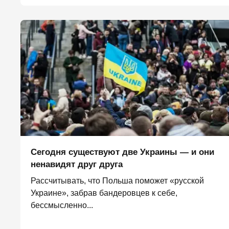
Сегодня существуют две Украины — и они
ненавидят друг друга
Рассчитывать, что Польша поможет «русской
Украине», забрав бандеровцев к себе,
бессмысленно...