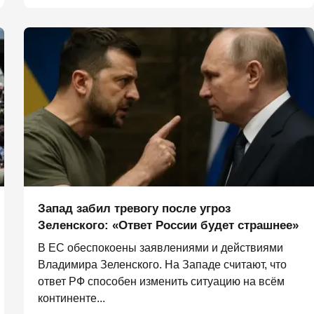
Запад забил тревогу после угроз
Зеленского: «Ответ России будет страшнее»
В ЕС обеспокоены заявлениями и действиями
Владимира Зеленского. На Западе считают, что
ответ РФ способен изменить ситуацию на всём
континенте...