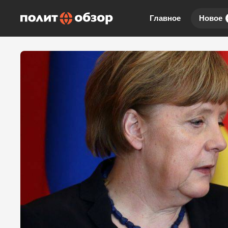
Главное
Новое