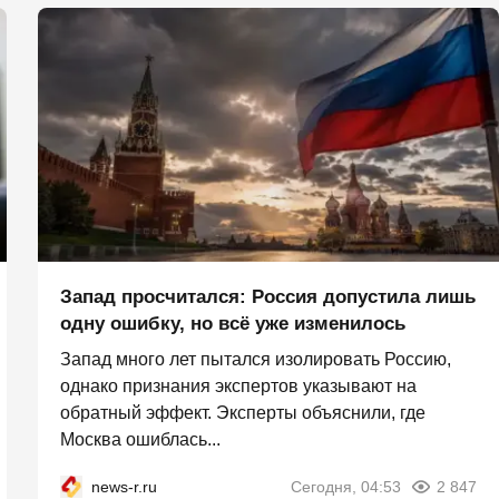
Запад просчитался: Россия допустила лишь
одну ошибку, но всё уже изменилось
Запад много лет пытался изолировать Россию,
однако признания экспертов указывают на
обратный эффект. Эксперты объяснили, где
Москва ошиблась...
news-r.ru
Сегодня, 04:53
2 847