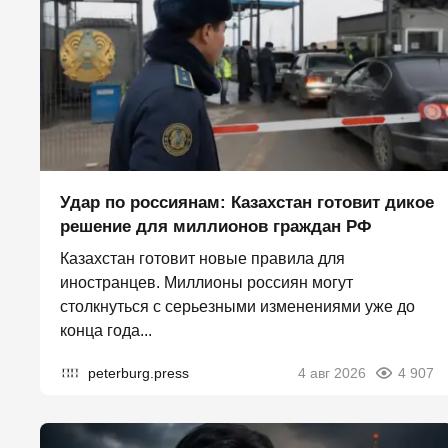
Удар по россиянам: Казахстан готовит дикое
решение для миллионов граждан РФ
Казахстан готовит новые правила для
иностранцев. Миллионы россиян могут
столкнуться с серьезными изменениями уже до
конца года...
peterburg.press
4 авг 2026
4 907