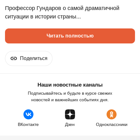
Профессор Гундаров о самой драматичной
ситуации в истории страны...
Читать полностью
Поделиться
Наши новостные каналы
Подписывайтесь и будьте в курсе свежих
новостей и важнейших событиях дня.
ВКонтакте
Дзен
Одноклассники