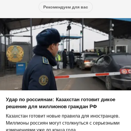
Рекомендуем для вас
Удар по россиянам: Казахстан готовит дикое
решение для миллионов граждан РФ
Казахстан готовит новые правила для иностранцев.
Миллионы россиян могут столкнуться с серьезными
изменениями уже до конца года...