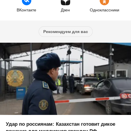
ВКонтакте
Дзен
Одноклассники
Рекомендуем для вас
Удар по россиянам: Казахстан готовит дикое