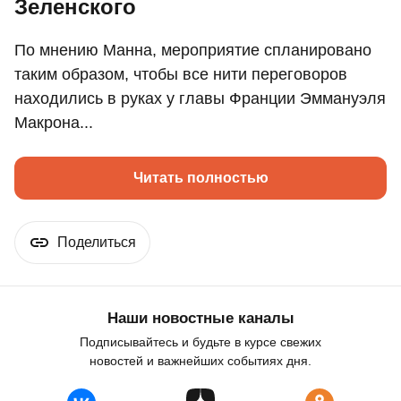
Зеленского
По мнению Манна, мероприятие спланировано
таким образом, чтобы все нити переговоров
находились в руках у главы Франции Эммануэля
Макрона...
Читать полностью
Поделиться
Наши новостные каналы
Подписывайтесь и будьте в курсе свежих
новостей и важнейших событиях дня.