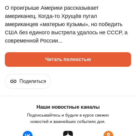
О проигрыше Америки рассказывает
американец. Когда-то Хрущёв пугал
американцев «матерью Кузьмы», но победить
США без единого выстрела удалось не СССР, а
современной России...
Читать полностью
Поделиться
Наши новостные каналы
Подписывайтесь и будьте в курсе свежих
новостей и важнейших событиях дня.