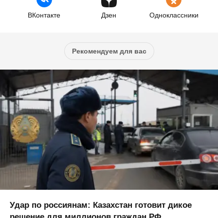
ВКонтакте
Дзен
Одноклассники
Рекомендуем для вас
Удар по россиянам: Казахстан готовит дикое
решение для миллионов граждан РФ