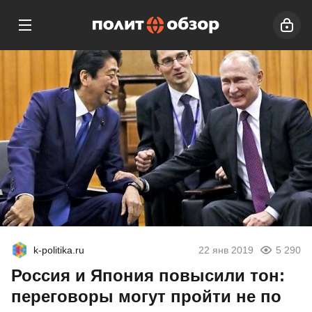
k-politika.ru
22 янв 2019
5 290
Россия и Япония повысили тон:
переговоры могут пройти не по