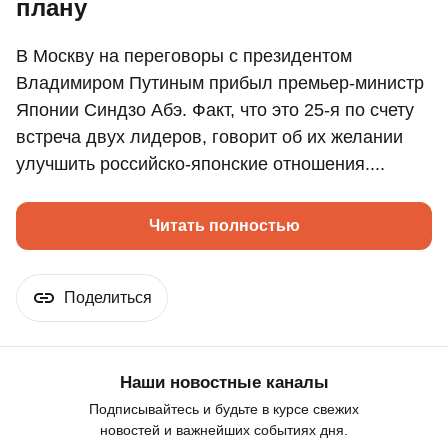
плану
В Москву на переговоры с президентом
Владимиром Путиным прибыл премьер-министр
Японии Синдзо Абэ. Факт, что это 25-я по счету
встреча двух лидеров, говорит об их желании
улучшить российско-японские отношения....
Читать полностью
Поделиться
Наши новостные каналы
Подписывайтесь и будьте в курсе свежих
новостей и важнейших событиях дня.