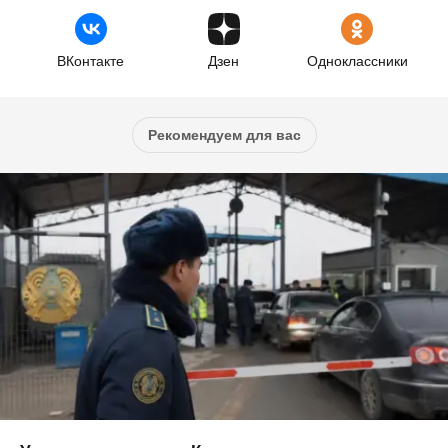
ВКонтакте
Дзен
Одноклассники
Рекомендуем для вас