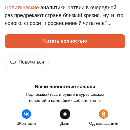
Политические
аналитики Латвии в очередной
раз предрекают стране близкий кризис. Ну, и что
нового, спросит просвещенный читатель?...
Читать полностью
Поделиться
Наши новостные каналы
Подписывайтесь и будьте в курсе свежих
новостей и важнейших событиях дня.
ВКонтакте
Дзен
Одноклассники