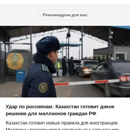
Рекомендуем для вас
Удар по россиянам: Казахстан готовит дикое
решение для миллионов граждан РФ
Казахстан готовит новые правила для иностранцев.
Миллионы россиян могут столкнуться с серьезными