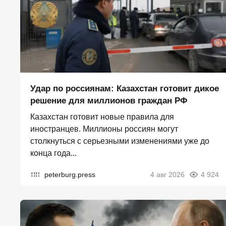
Удар по россиянам: Казахстан готовит дикое
решение для миллионов граждан РФ
Казахстан готовит новые правила для
иностранцев. Миллионы россиян могут
столкнуться с серьезными изменениями уже до
конца года...
peterburg.press
4 авг 2026
4 924