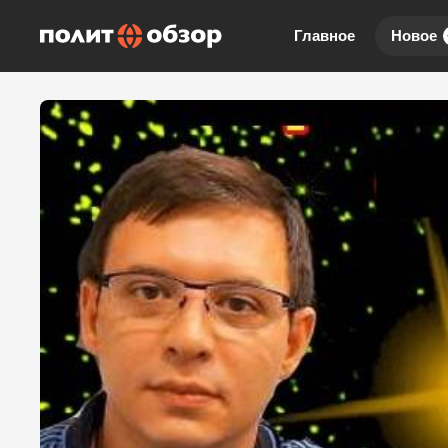
Главное
Новое