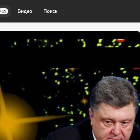
Видео
Поиск
+15