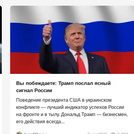
Вы побеждаете: Трамп послал ясный
сигнал России
Поведение президента США в украинском
конфликте — лучший индикатор успехов России
на фронте и в тылу. Дональд Трамп — бизнесмен,
его действия всегда...