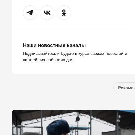
Наши новостные каналы
Подписывайтесь и будьте в курсе свежих новостей и
важнейших событиях дня.
Рекомен