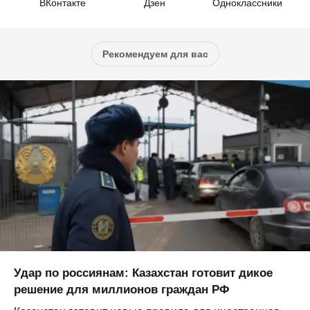
ВКонтакте
Дзен
Одноклассники
Рекомендуем для вас
Удар по россиянам: Казахстан готовит дикое
решение для миллионов граждан РФ