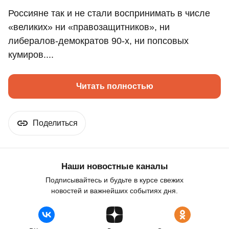
Россияне так и не стали воспринимать в числе
«великих» ни «правозащитников», ни
либералов-демократов 90-х, ни попсовых
кумиров....
Читать полностью
Поделиться
Наши новостные каналы
Подписывайтесь и будьте в курсе свежих
новостей и важнейших событиях дня.