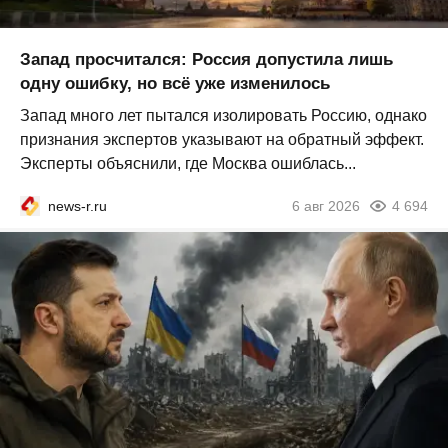
Запад просчитался: Россия допустила лишь
одну ошибку, но всё уже изменилось
Запад много лет пытался изолировать Россию, однако
признания экспертов указывают на обратный эффект.
Эксперты объяснили, где Москва ошиблась...
news-r.ru
6 авг 2026
4 694