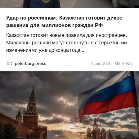
Удар по россиянам: Казахстан готовит дикое
решение для миллионов граждан РФ
Казахстан готовит новые правила для иностранцев.
Миллионы россиян могут столкнуться с серьезными
изменениями уже до конца года...
peterburg.press
4 авг 2026
4 926