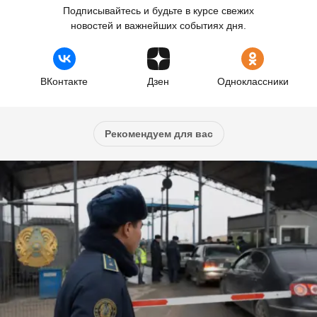
Подписывайтесь и будьте в курсе свежих
новостей и важнейших событиях дня.
ВКонтакте
Дзен
Одноклассники
Рекомендуем для вас