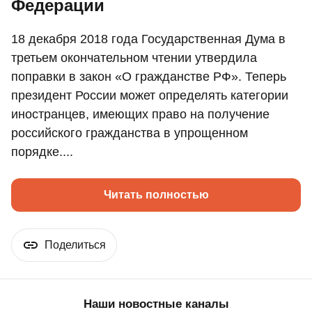
Федерации
18 декабря 2018 года Государственная Дума в
третьем окончательном чтении утвердила
поправки в закон «О гражданстве РФ». Теперь
президент России может определять категории
иностранцев, имеющих право на получение
российского гражданства в упрощенном
порядке....
Читать полностью
Поделиться
Наши новостные каналы