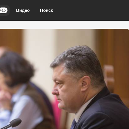
Видео
Поиск
+15