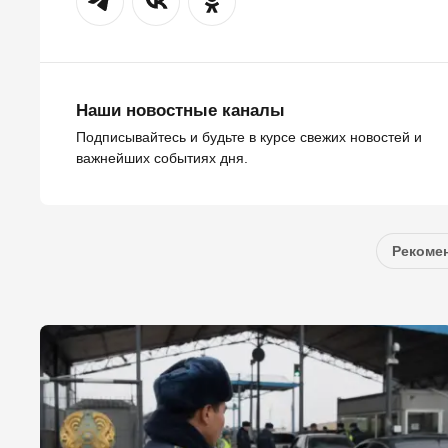
Наши новостные каналы
Подписывайтесь и будьте в курсе свежих новостей и
важнейших событиях дня.
Рекомен