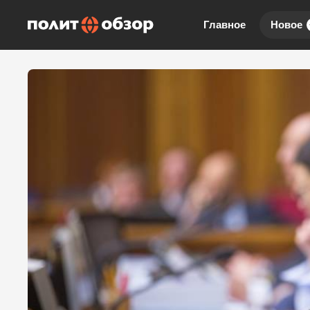
Главное
Новое