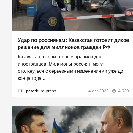
Удар по россиянам: Казахстан готовит дикое
решение для миллионов граждан РФ
Казахстан готовит новые правила для
иностранцев. Миллионы россиян могут
столкнуться с серьезными изменениями уже до
конца года...
peterburg.press
4 авг 2026
4 929