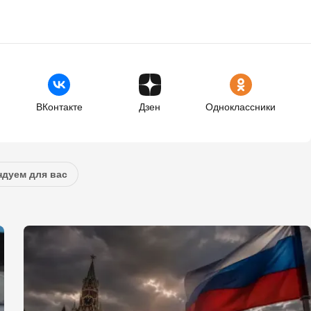
ВКонтакте
Дзен
Одноклассники
дуем для вас