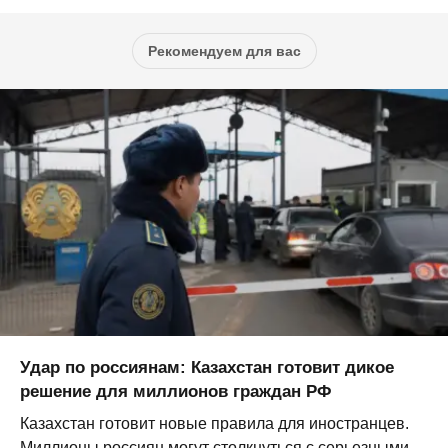
Рекомендуем для вас
Удар по россиянам: Казахстан готовит дикое
решение для миллионов граждан РФ
Казахстан готовит новые правила для иностранцев.
Миллионы россиян могут столкнуться с серьезными