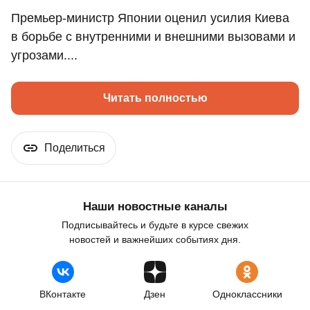
Премьер-министр Японии оценил усилия Киева
в борьбе с внутренними и внешними вызовами и
угрозами....
Читать полностью
Поделиться
Наши новостные каналы
Подписывайтесь и будьте в курсе свежих
новостей и важнейших событиях дня.
ВКонтакте
Дзен
Одноклассники