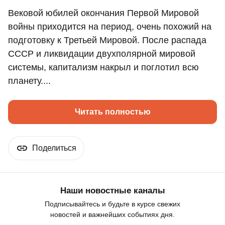
Вековой юбилей окончания Первой Мировой
войны приходится на период, очень похожий на
подготовку к Третьей Мировой. После распада
СССР и ликвидации двухполярной мировой
системы, капитализм накрыл и поглотил всю
планету....
Читать полностью
Поделиться
Наши новостные каналы
Подписывайтесь и будьте в курсе свежих
новостей и важнейших событиях дня.