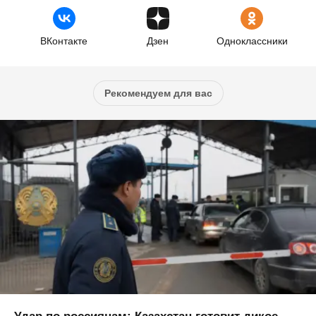
ВКонтакте
Дзен
Одноклассники
Рекомендуем для вас