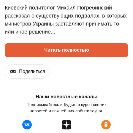
Киевский политолог Михаил Погребинский
рассказал о существующих подвалах, в которых
министров Украины заставляют принимать то
или иное решение...
Читать полностью
Поделиться
Наши новостные каналы
Подписывайтесь и будьте в курсе свежих
новостей и важнейших событиях дня.