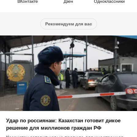
ВКонтакте
Дзен
Одноклассники
Рекомендуем для вас
Удар по россиянам: Казахстан готовит дикое
решение для миллионов граждан РФ