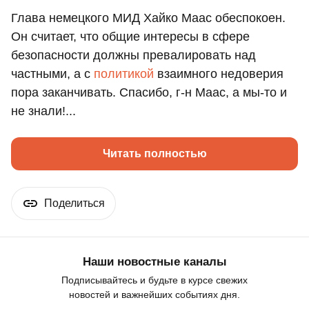
Глава немецкого МИД Хайко Маас обеспокоен.
Он считает, что общие интересы в сфере
безопасности должны превалировать над
частными, а с
политикой
взаимного недоверия
пора заканчивать. Спасибо, г-н Маас, а мы-то и
не знали!...
Читать полностью
Поделиться
Наши новостные каналы
Подписывайтесь и будьте в курсе свежих
новостей и важнейших событиях дня.