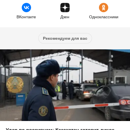
ВКонтакте
Дзен
Одноклассники
Рекомендуем для вас