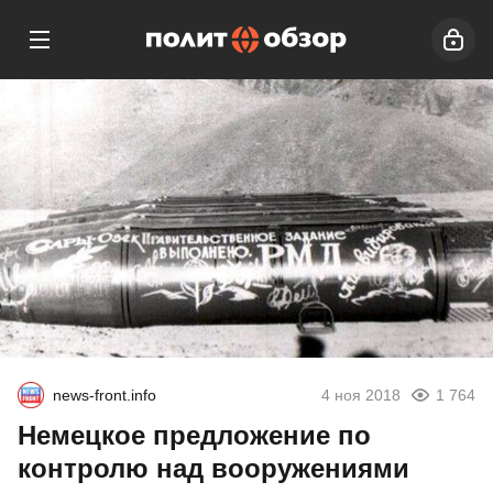
news-front.info
4 ноя 2018
1 764
Немецкое предложение по
контролю над вооружениями