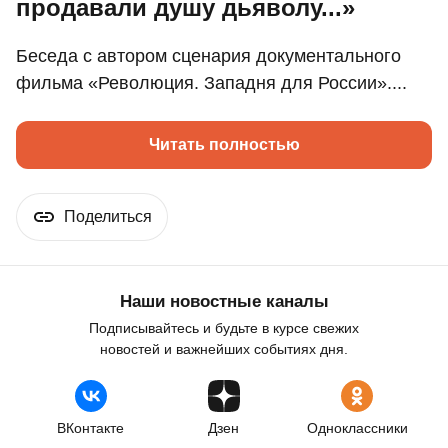
продавали душу дьяволу...»
Беседа с автором сценария документального
фильма «Революция. Западня для России»....
Читать полностью
Поделиться
Наши новостные каналы
Подписывайтесь и будьте в курсе свежих
новостей и важнейших событиях дня.
ВКонтакте
Дзен
Одноклассники