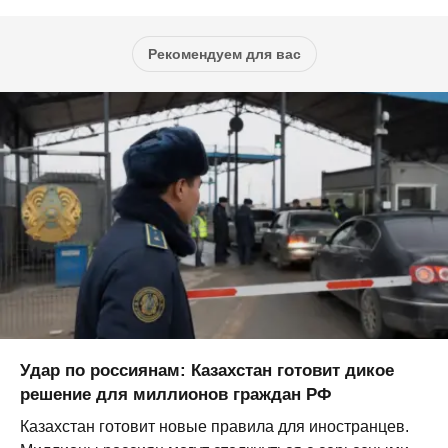
Рекомендуем для вас
Удар по россиянам: Казахстан готовит дикое
решение для миллионов граждан РФ
Казахстан готовит новые правила для иностранцев.